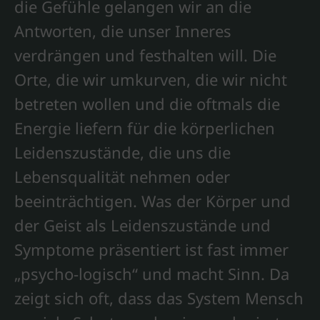
die Gefühle gelangen wir an die
Antworten, die unser Inneres
verdrängen und festhalten will. Die
Orte, die wir umkurven, die wir nicht
betreten wollen und die oftmals die
Energie liefern für die körperlichen
Leidenszustände, die uns die
Lebensqualität nehmen oder
beeinträchtigen. Was der Körper und
der Geist als Leidenszustände und
Symptome präsentiert ist fast immer
„psycho-logisch“ und macht Sinn. Da
zeigt sich oft, dass das System Mensch