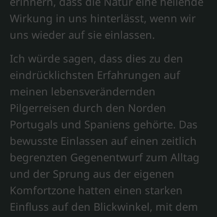
erinnern, dass die Natur eine heilende
Wirkung in uns hinterlässt, wenn wir
uns wieder auf sie einlassen.
Ich würde sagen, dass dies zu den
eindrücklichsten Erfahrungen auf
meinen lebensverändernden
Pilgerreisen durch den Norden
Portugals und Spaniens gehörte. Das
bewusste Einlassen auf einen zeitlich
begrenzten Gegenentwurf zum Alltag
und der Sprung aus der eigenen
Komfortzone hatten einen starken
Einfluss auf den Blickwinkel, mit dem