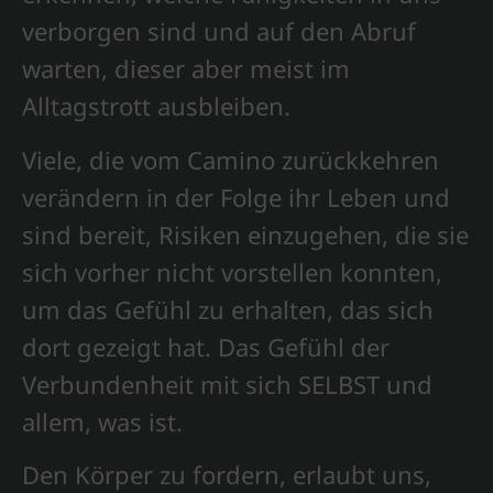
verborgen sind und auf den Abruf
warten, dieser aber meist im
Alltagstrott ausbleiben.
Viele, die vom Camino zurückkehren
verändern in der Folge ihr Leben und
sind bereit, Risiken einzugehen, die sie
sich vorher nicht vorstellen konnten,
um das Gefühl zu erhalten, das sich
dort gezeigt hat. Das Gefühl der
Verbundenheit mit sich SELBST und
allem, was ist.
Den Körper zu fordern, erlaubt uns,