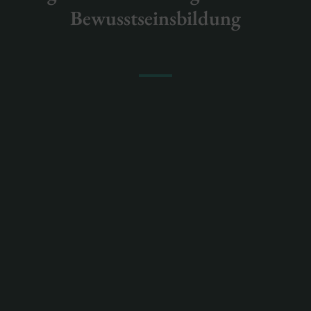
Bewusstseinsbildung