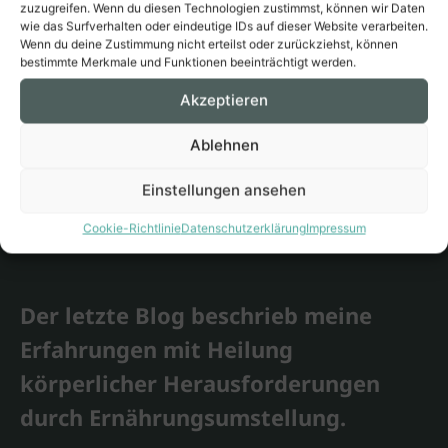
zuzugreifen. Wenn du diesen Technologien zustimmst, können wir Daten
wie das Surfverhalten oder eindeutige IDs auf dieser Website verarbeiten.
Wenn du deine Zustimmung nicht erteilst oder zurückziehst, können
bestimmte Merkmale und Funktionen beeinträchtigt werden.
Akzeptieren
Ablehnen
Einstellungen ansehen
Cookie-Richtlinie
Datenschutzerklärung
Impressum
Der letzte Blog beschrieb meine
Erfahrungen mit Heilung
körperlicher Herausforderungen
durch Ernährungsumstellung.