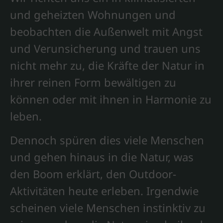
und geheizten Wohnungen und
beobachten die Außenwelt mit Angst
und Verunsicherung und trauen uns
nicht mehr zu, die Kräfte der Natur in
ihrer reinen Form bewältigen zu
können oder mit ihnen in Harmonie zu
leben.
Dennoch spüren dies viele Menschen
und gehen hinaus in die Natur, was
den Boom erklärt, den Outdoor-
Aktivitäten heute erleben. Irgendwie
scheinen viele Menschen instinktiv zu