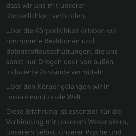
dass wir uns mit unserer
Körperlichkeit verbinden.
Über die Körperlichkeit erleben wir
hormonelle Reaktionen und
Botenstoffausschüttungen, die uns
sonst nur Drogen oder von außen
induzierte Zustände vermitteln.
Über den Körper gelangen wir in
unsere emotionale Welt.
Diese Erfahrung ist essenziell für die
Verbindung mit unserem Wesenskern,
unserem Selbst, unserer Psyche und