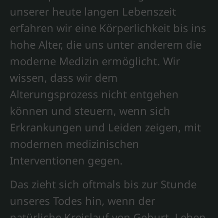
unserer heute langen Lebenszeit
erfahren wir eine Körperlichkeit bis ins
hohe Alter, die uns unter anderem die
moderne Medizin ermöglicht. Wir
wissen, dass wir dem
Alterungsprozess nicht entgehen
können und steuern, wenn sich
Erkrankungen und Leiden zeigen, mit
modernen medizinischen
Interventionen gegen.
Das zieht sich oftmals bis zur Stunde
unseres Todes hin, wenn der
natürliche Kreislauf von Geburt, Leben