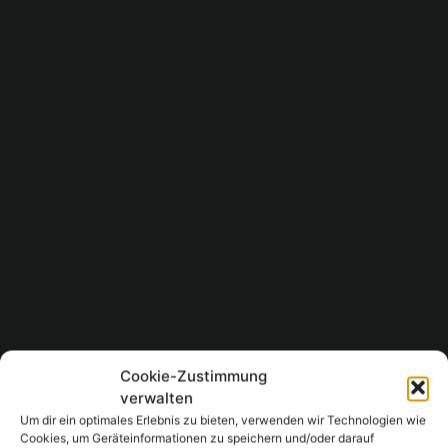
Cookie-Zustimmung
verwalten
Um dir ein optimales Erlebnis zu bieten, verwenden wir Technologien wie
Cookies, um Geräteinformationen zu speichern und/oder darauf