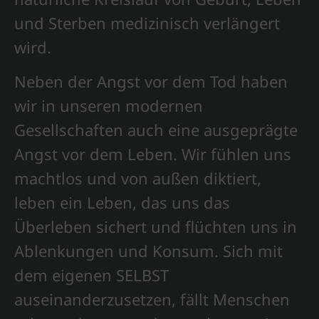
und Sterben medizinisch verlängert
wird.
Neben der Angst vor dem Tod haben
wir in unseren modernen
Gesellschaften auch eine ausgeprägte
Angst vor dem Leben. Wir fühlen uns
machtlos und von außen diktiert,
leben ein Leben, das uns das
Überleben sichert und flüchten uns in
Ablenkungen und Konsum. Sich mit
dem eigenen SELBST
auseinanderzusetzen, fällt Menschen