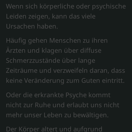
Wenn sich körperliche oder psychische
Leiden zeigen, kann das viele
Ursachen haben.
Häufig gehen Menschen zu ihren
Ärzten und klagen über diffuse
Schmerzzustände über lange
Zeiträume und verzweifeln daran, dass
keine Veränderung zum Guten eintritt.
Oder die erkrankte Psyche kommt
nicht zur Ruhe und erlaubt uns nicht
mehr unser Leben zu bewältigen.
Der Körper altert und aufgrund