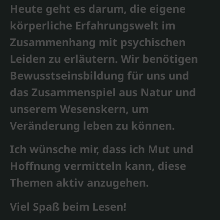
Heute geht es darum, die eigene
körperliche Erfahrungswelt im
Zusammenhang mit psychischen
Leiden zu erläutern. Wir benötigen
Bewusstseinsbildung für uns und
das Zusammenspiel aus Natur und
unserem Wesenskern, um
Veränderung leben zu können.
Ich wünsche mir, dass ich Mut und
Hoffnung vermitteln kann, diese
Themen aktiv anzugehen.
Viel Spaß beim Lesen!