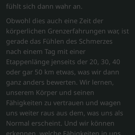
fühlt sich dann wahr an.
Obwohl dies auch eine Zeit der
körperlichen Grenzerfahrungen war, ist
gerade das Fühlen des Schmerzes
nach einem Tag mit einer
Etappenlänge jenseits der 20, 30, 40
oder gar 50 km etwas, was wir dann
ganz anders bewerten. Wir lernen,
unserem Körper und seinen
Fähigkeiten zu vertrauen und wagen
uns weiter raus aus dem, was uns als
Normal erscheint. Und wir können
erkennen, welche Fähigkeiten in uns