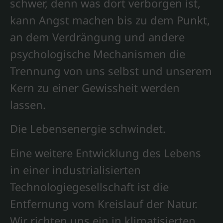
schwer, denn was dort verborgen ist,
kann Angst machen bis zu dem Punkt,
an dem Verdrängung und andere
psychologische Mechanismen die
Trennung von uns selbst und unserem
Kern zu einer Gewissheit werden
lassen.
Die Lebensenergie schwindet.
Eine weitere Entwicklung des Lebens
in einer industrialisierten
Technologiegesellschaft ist die
Entfernung vom Kreislauf der Natur.
Wir richten uns ein in klimatisierten