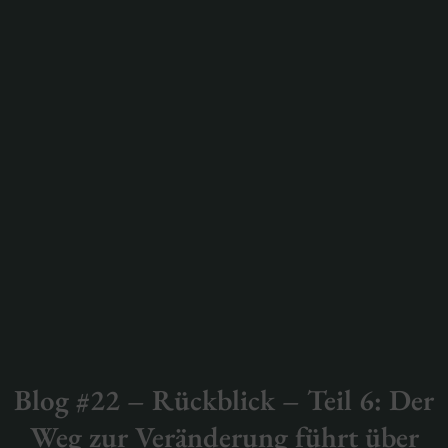
Blog #22 – Rückblick – Teil 6: Der
Weg zur Veränderung führt über