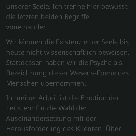
unserer Seele. Ich trenne hier bewusst
die letzten beiden Begriffe
voneinander.
Wir können die Existenz einer Seele bis
heute nicht wissenschaftlich beweisen.
Stattdessen haben wir die Psyche als
Bezeichnung dieser Wesens-Ebene des
Menschen übernommen.
In meiner Arbeit ist die Emotion der
Leitstern für die Wahl der
Auseinandersetzung mit der
Herausforderung des Klienten. Über