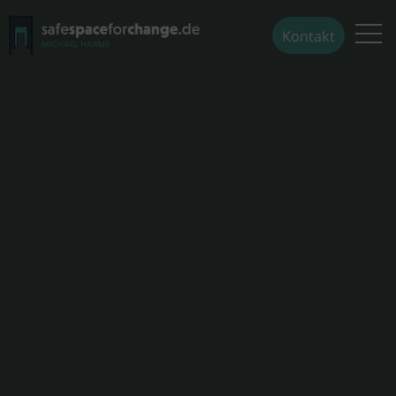
Kontakt