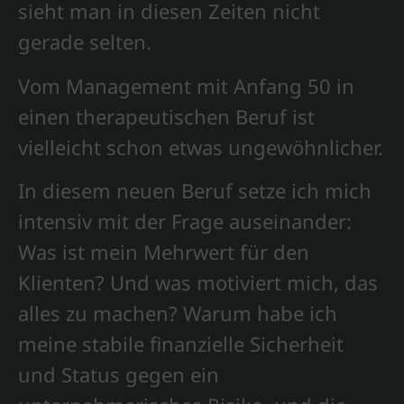
sieht man in diesen Zeiten nicht
gerade selten.
Vom Management mit Anfang 50 in
einen therapeutischen Beruf ist
vielleicht schon etwas ungewöhnlicher.
In diesem neuen Beruf setze ich mich
intensiv mit der Frage auseinander:
Was ist mein Mehrwert für den
Klienten? Und was motiviert mich, das
alles zu machen? Warum habe ich
meine stabile finanzielle Sicherheit
und Status gegen ein