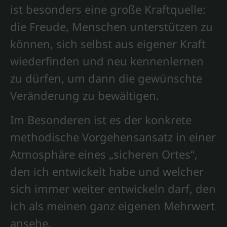
ist besonders eine große Kraftquelle:
die Freude, Menschen unterstützen zu
können, sich selbst aus eigener Kraft
wiederfinden und neu kennenlernen
zu dürfen, um dann die gewünschte
Veränderung zu bewältigen.
Im Besonderen ist es der konkrete
methodische Vorgehensansatz in einer
Atmosphäre eines „sicheren Ortes“,
den ich entwickelt habe und welcher
sich immer weiter entwickeln darf, den
ich als meinen ganz eigenen Mehrwert
ansehe.