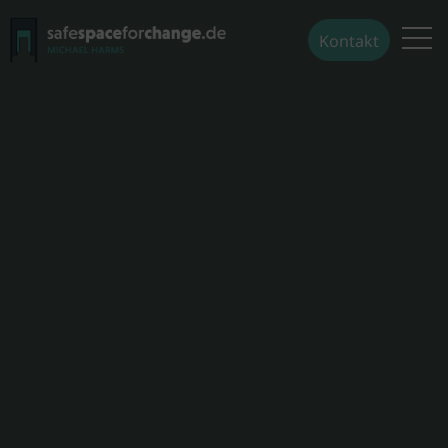
Kontakt