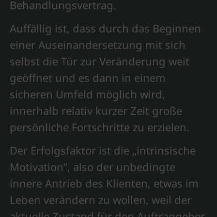
Behandlungsvertrag.
Auffällig ist, dass durch das Beginnen
einer Auseinandersetzung mit sich
selbst die Tür zur Veränderung weit
geöffnet und es dann in einem
sicheren Umfeld möglich wird,
innerhalb relativ kurzer Zeit große
persönliche Fortschritte zu erzielen.
Der Erfolgsfaktor ist die „intrinsische
Motivation“, also der unbedingte
innere Antrieb des Klienten, etwas im
Leben verändern zu wollen, weil der
aktuelle Zustand für den Auftraggeber