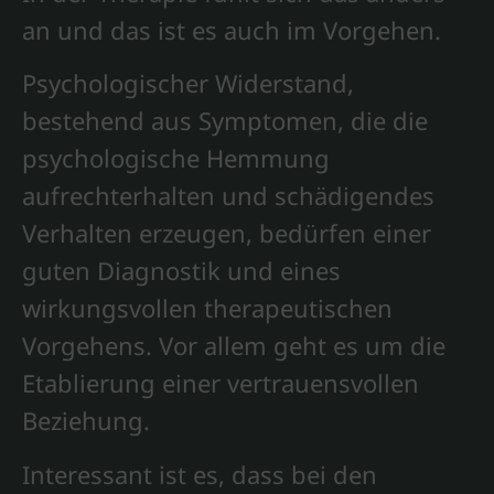
an und das ist es auch im Vorgehen.
Psychologischer Widerstand,
bestehend aus Symptomen, die die
psychologische Hemmung
aufrechterhalten und schädigendes
Verhalten erzeugen, bedürfen einer
guten Diagnostik und eines
wirkungsvollen therapeutischen
Vorgehens. Vor allem geht es um die
Etablierung einer vertrauensvollen
Beziehung.
Interessant ist es, dass bei den