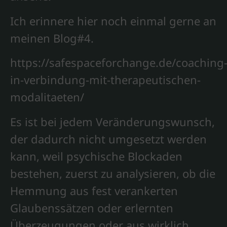
Ich erinnere hier noch einmal gerne an
meinen Blog#4.
https://safespaceforchange.de/coaching
in-verbindung-mit-therapeutischen-
modalitaeten/
Es ist bei jedem Veränderungswunsch,
der dadurch nicht umgesetzt werden
kann, weil psychische Blockaden
bestehen, zuerst zu analysieren, ob die
Hemmung aus fest verankerten
Glaubenssätzen oder erlernten
Überzeugungen oder aus wirklich