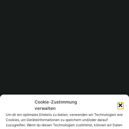
Cookie-Zustimmung
verwalten
Um dir ein optimales Erlebnis zu bieten, verwenden wir Technologien wie
Cookies, um Geräteinformationen zu speichern und/oder darauf
zuzugreifen. Wenn du diesen Technologien zustimmst, können wir Daten