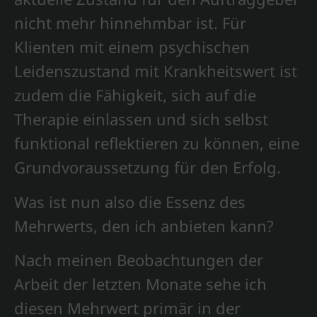
nicht mehr hinnehmbar ist. Für
Klienten mit einem psychischen
Leidenszustand mit Krankheitswert ist
zudem die Fähigkeit, sich auf die
Therapie einlassen und sich selbst
funktional reflektieren zu können, eine
Grundvoraussetzung für den Erfolg.
Was ist nun also die Essenz des
Mehrwerts, den ich anbieten kann?
Nach meinen Beobachtungen der
Arbeit der letzten Monate sehe ich
diesen Mehrwert primär in der