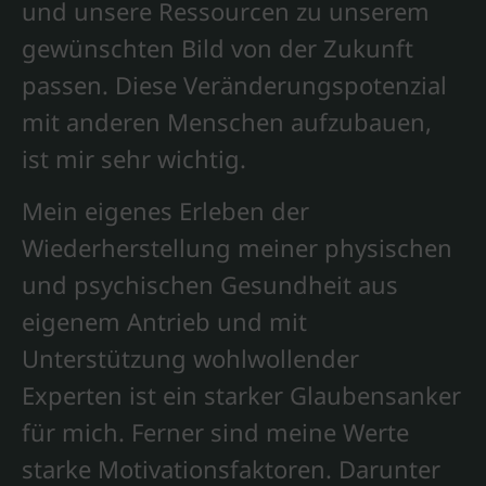
und unsere Ressourcen zu unserem
gewünschten Bild von der Zukunft
passen. Diese Veränderungspotenzial
mit anderen Menschen aufzubauen,
ist mir sehr wichtig.
Mein eigenes Erleben der
Wiederherstellung meiner physischen
und psychischen Gesundheit aus
eigenem Antrieb und mit
Unterstützung wohlwollender
Experten ist ein starker Glaubensanker
für mich. Ferner sind meine Werte
starke Motivationsfaktoren. Darunter