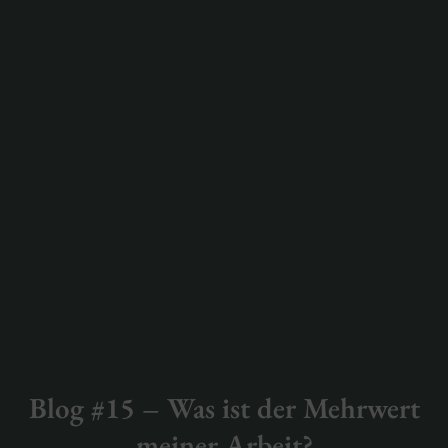
Blog #15 – Was ist der Mehrwert
meiner Arbeit?