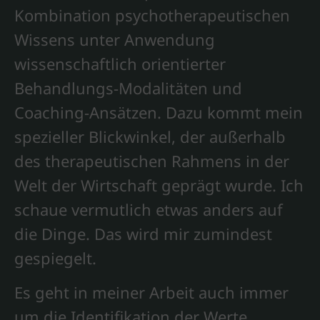
Kombination psychotherapeutischen
Wissens unter Anwendung
wissenschaftlich orientierter
Behandlungs-Modalitäten und
Coaching-Ansätzen. Dazu kommt mein
spezieller Blickwinkel, der außerhalb
des therapeutischen Rahmens in der
Welt der Wirtschaft geprägt wurde. Ich
schaue vermutlich etwas anders auf
die Dinge. Das wird mir zumindest
gespiegelt.
Es geht in meiner Arbeit auch immer
um die Identifikation der Werte