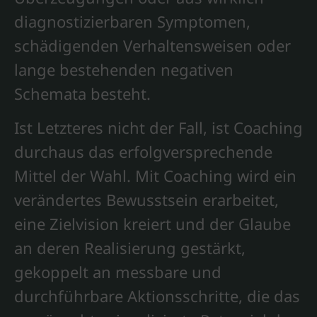
diagnostizierbaren Symptomen,
schädigenden Verhaltensweisen oder
lange bestehenden negativen
Schemata besteht.
Ist Letzteres nicht der Fall, ist Coaching
durchaus das erfolgversprechende
Mittel der Wahl. Mit Coaching wird ein
verändertes Bewusstsein erarbeitet,
eine Zielvision kreiert und der Glaube
an deren Realisierung gestärkt,
gekoppelt an messbare und
durchführbare Aktionsschritte, die das