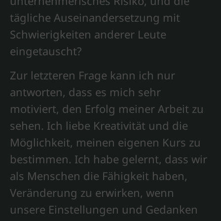
unternehmerisches Risiko, und die
tägliche Auseinandersetzung mit
Schwierigkeiten anderer Leute
eingetauscht?
Zur letzteren Frage kann ich nur
antworten, dass es mich sehr
motiviert, den Erfolg meiner Arbeit zu
sehen. Ich liebe Kreativität und die
Möglichkeit, meinen eigenen Kurs zu
bestimmen. Ich habe gelernt, dass wir
als Menschen die Fähigkeit haben,
Veränderung zu erwirken, wenn
unsere Einstellungen und Gedanken