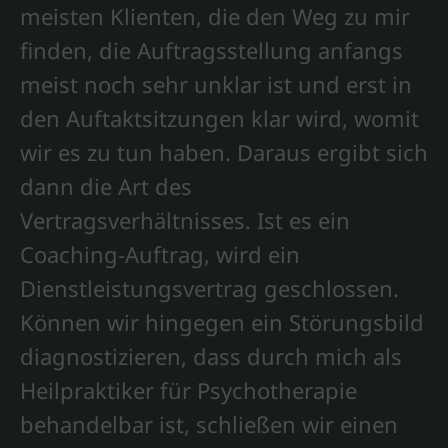
meisten Klienten, die den Weg zu mir
finden, die Auftragsstellung anfangs
meist noch sehr unklar ist und erst in
den Auftaktsitzungen klar wird, womit
wir es zu tun haben. Daraus ergibt sich
dann die Art des
Vertragsverhältnisses. Ist es ein
Coaching-Auftrag, wird ein
Dienstleistungsvertrag geschlossen.
Können wir hingegen ein Störungsbild
diagnostizieren, dass durch mich als
Heilpraktiker für Psychotherapie
behandelbar ist, schließen wir einen