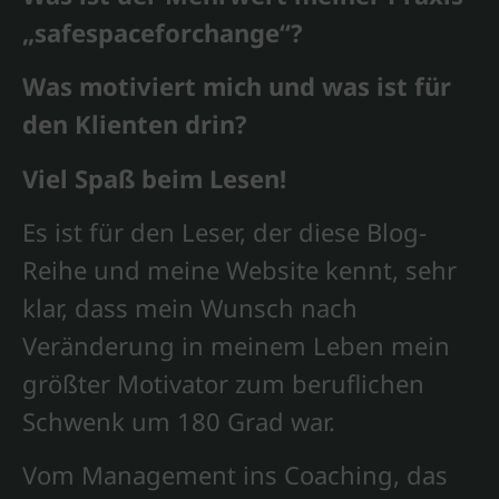
„safespaceforchange“?
Was motiviert mich und was ist für
den Klienten drin?
Viel Spaß beim Lesen!
Es ist für den Leser, der diese Blog-
Reihe und meine Website kennt, sehr
klar, dass mein Wunsch nach
Veränderung in meinem Leben mein
größter Motivator zum beruflichen
Schwenk um 180 Grad war.
Vom Management ins Coaching, das