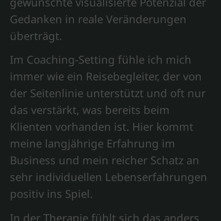
gewünschte visualisierte Potenzial der
Gedanken in reale Veränderungen
überträgt.
Im Coaching-Setting fühle ich mich
immer wie ein Reisebegleiter, der von
der Seitenlinie unterstützt und oft nur
das verstärkt, was bereits beim
Klienten vorhanden ist. Hier kommt
meine langjährige Erfahrung im
Business und mein reicher Schatz an
sehr individuellen Lebenserfahrungen
positiv ins Spiel.
In der Therapie fühlt sich das anders