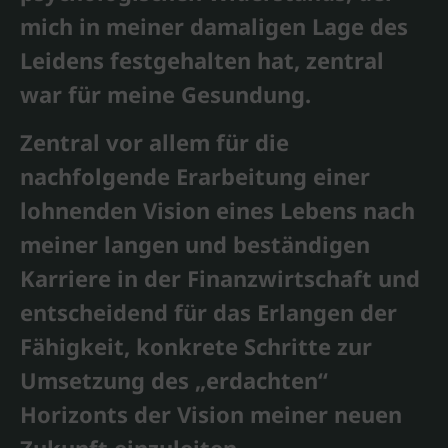
mich in meiner damaligen Lage des
Leidens festgehalten hat, zentral
war für meine Gesundung.
Zentral vor allem für die
nachfolgende Erarbeitung einer
lohnenden Vision eines Lebens nach
meiner langen und beständigen
Karriere in der Finanzwirtschaft und
entscheidend für das Erlangen der
Fähigkeit, konkrete Schritte zur
Umsetzung des „erdachten“
Horizonts der Vision meiner neuen
Zukunft einzuleiten.