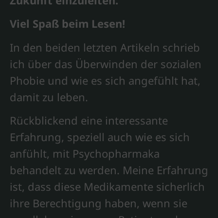
Viel Spaß beim Lesen!
In den beiden letzten Artikeln schrieb
ich über das Überwinden der sozialen
Phobie und wie es sich angefühlt hat,
damit zu leben.
Rückblickend eine interessante
Erfahrung, speziell auch wie es sich
anfühlt, mit Psychopharmaka
behandelt zu werden. Meine Erfahrung
ist, dass diese Medikamente sicherlich
ihre Berechtigung haben, wenn sie