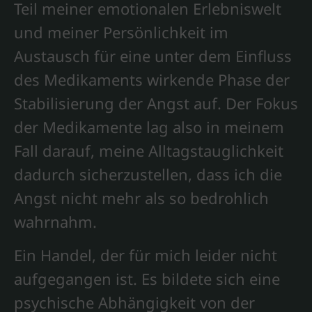
Teil meiner emotionalen Erlebniswelt
und meiner Persönlichkeit im
Austausch für eine unter dem Einfluss
des Medikaments wirkende Phase der
Stabilisierung der Angst auf. Der Fokus
der Medikamente lag also in meinem
Fall darauf, meine Alltagstauglichkeit
dadurch sicherzustellen, dass ich die
Angst nicht mehr als so bedrohlich
wahrnahm.
Ein Handel, der für mich leider nicht
aufgegangen ist. Es bildete sich eine
psychische Abhängigkeit von der