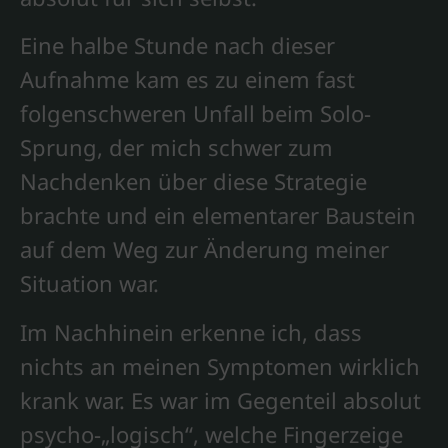
Eine halbe Stunde nach dieser
Aufnahme kam es zu einem fast
folgenschweren Unfall beim Solo-
Sprung, der mich schwer zum
Nachdenken über diese Strategie
brachte und ein elementarer Baustein
auf dem Weg zur Änderung meiner
Situation war.
Im Nachhinein erkenne ich, dass
nichts an meinen Symptomen wirklich
krank war. Es war im Gegenteil absolut
psycho-„logisch“, welche Fingerzeige