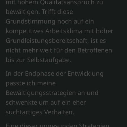
mit hohem Qualitätsanspruch zu
bewältigen. Trifft diese
Grundstimmung noch auf ein
kompetitives Arbeitsklima mit hoher
Grundleistungsbereitschaft, ist es
nicht mehr weit für den Betroffenen
bis zur Selbstaufgabe.
In der Endphase der Entwicklung
passte ich meine
Bewältigungsstrategien an und
schwenkte um auf ein eher
suchtartiges Verhalten.
Eine dieser ungesunden Strategien