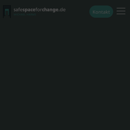
Kontakt