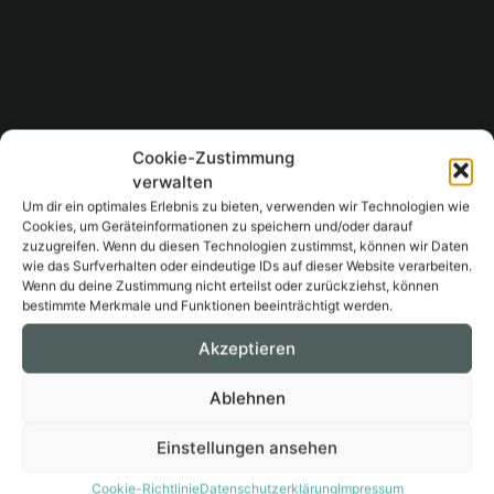
Cookie-Zustimmung
verwalten
Um dir ein optimales Erlebnis zu bieten, verwenden wir Technologien wie
Cookies, um Geräteinformationen zu speichern und/oder darauf
zuzugreifen. Wenn du diesen Technologien zustimmst, können wir Daten
wie das Surfverhalten oder eindeutige IDs auf dieser Website verarbeiten.
Wenn du deine Zustimmung nicht erteilst oder zurückziehst, können
bestimmte Merkmale und Funktionen beeinträchtigt werden.
Akzeptieren
Ablehnen
Einstellungen ansehen
Cookie-Richtlinie
Datenschutzerklärung
Impressum