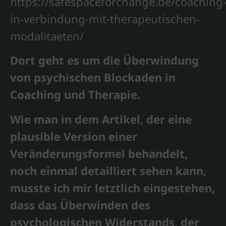
https://safespaceforchange.de/coaching
in-verbindung-mit-therapeutischen-
modalitaeten/
Dort geht es um die Überwindung
von psychischen Blockaden in
Coaching und Therapie.
Wie man in dem Artikel, der eine
plausible Version einer
Veränderungsformel behandelt,
noch einmal detailliert sehen kann,
musste ich mir letztlich eingestehen,
dass das Überwinden des
psychologischen Widerstands, der