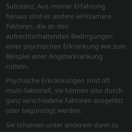
Substanz. Aus meiner Erfahrung
heraus sind es andere wirksamere
Faktoren, die an den
aufrechterhaltenden Bedingungen
einer psychischen Erkrankung wie zum
Beispiel einer Angsterkrankung
rütteln.
Psychische Erkrankungen sind oft
multi-faktoriell, sie können also durch
ganz verschiedene Faktoren ausgelöst
oder begünstigt werden.
Sie scheinen unter anderem dann zu