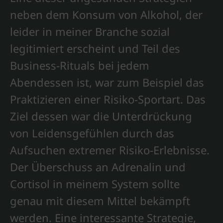
neben dem Konsum von Alkohol, der
leider in meiner Branche sozial
legitimiert erscheint und Teil des
Business-Rituals bei jedem
Abendessen ist, war zum Beispiel das
Praktizieren einer Risiko-Sportart. Das
Ziel dessen war die Unterdrückung
von Leidensgefühlen durch das
Aufsuchen extremer Risiko-Erlebnisse.
Der Überschuss an Adrenalin und
Cortisol in meinem System sollte
genau mit diesem Mittel bekämpft
werden. Eine interessante Strategie,