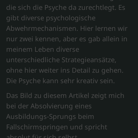
die sich die Psyche da zurechtlegt. Es
gibt diverse psychologische
Abwehrmechanismen. Hier lernen wir
nur zwei kennen, aber es gab allein in
meinem Leben diverse
unterschiedliche Strategieansätze,
ohne hier weiter ins Detail zu gehen.
Die Psyche kann sehr kreativ sein.
Das Bild zu diesem Artikel zeigt mich
bei der Absolvierung eines
Ausbildungs-Sprungs beim
Fallschirmspringen und spricht
absolut für sich selbst.