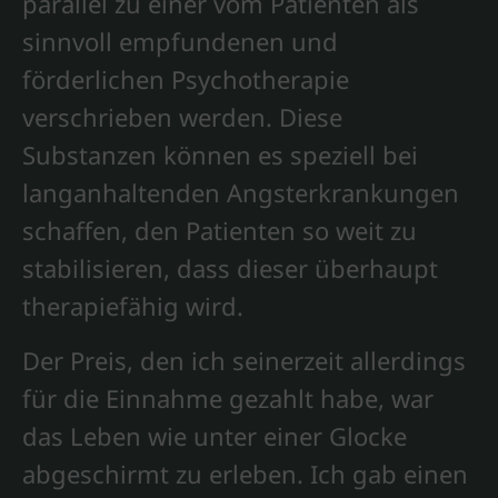
parallel zu einer vom Patienten als
sinnvoll empfundenen und
förderlichen Psychotherapie
verschrieben werden. Diese
Substanzen können es speziell bei
langanhaltenden Angsterkrankungen
schaffen, den Patienten so weit zu
stabilisieren, dass dieser überhaupt
therapiefähig wird.
Der Preis, den ich seinerzeit allerdings
für die Einnahme gezahlt habe, war
das Leben wie unter einer Glocke
abgeschirmt zu erleben. Ich gab einen