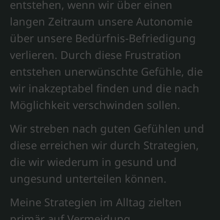
entstehen, wenn wir über einen
langen Zeitraum unsere Autonomie
über unsere Bedürfnis-Befriedigung
verlieren. Durch diese Frustration
entstehen unerwünschte Gefühle, die
wir inakzeptabel finden und die nach
Möglichkeit verschwinden sollen.
Wir streben nach guten Gefühlen und
diese erreichen wir durch Strategien,
die wir wiederum in gesund und
ungesund unterteilen können.
Meine Strategien im Alltag zielten
primär auf Vermeidung