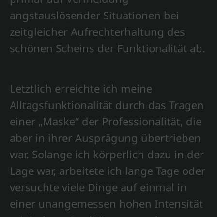
angstauslösender Situationen bei
zeitgleicher Aufrechterhaltung des
schönen Scheins der Funktionalität ab.
Letztlich erreichte ich meine
Alltagsfunktionalität durch das Tragen
einer „Maske“ der Professionalität, die
aber in ihrer Ausprägung übertrieben
war. Solange ich körperlich dazu in der
Lage war, arbeitete ich lange Tage oder
versuchte viele Dinge auf einmal in
einer unangemessen hohen Intensität