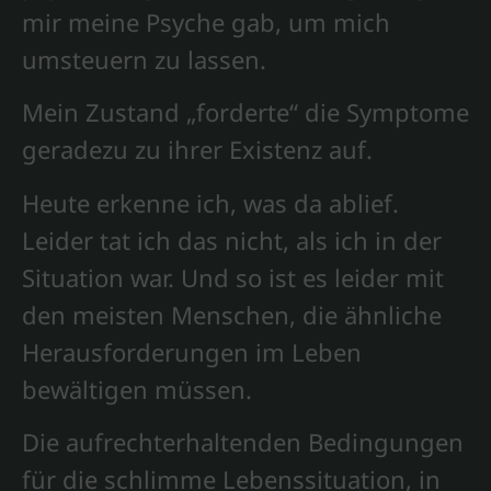
mir meine Psyche gab, um mich
umsteuern zu lassen.
Mein Zustand „forderte“ die Symptome
geradezu zu ihrer Existenz auf.
Heute erkenne ich, was da ablief.
Leider tat ich das nicht, als ich in der
Situation war. Und so ist es leider mit
den meisten Menschen, die ähnliche
Herausforderungen im Leben
bewältigen müssen.
Die aufrechterhaltenden Bedingungen
für die schlimme Lebenssituation, in