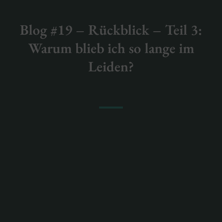
Blog #19 – Rückblick – Teil 3:
Warum blieb ich so lange im
Leiden?