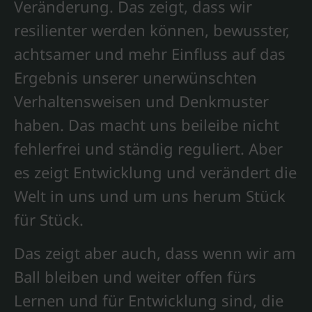
Veränderung. Das zeigt, dass wir
resilienter werden können, bewusster,
achtsamer und mehr Einfluss auf das
Ergebnis unserer unerwünschten
Verhaltensweisen und Denkmuster
haben. Das macht uns beileibe nicht
fehlerfrei und ständig reguliert. Aber
es zeigt Entwicklung und verändert die
Welt in uns und um uns herum Stück
für Stück.
Das zeigt aber auch, dass wenn wir am
Ball bleiben und weiter offen fürs
Lernen und für Entwicklung sind, die