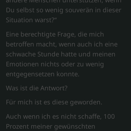
Du selbst so wenig souverän in dieser
Situation warst?“
Eine berechtigte Frage, die mich
betroffen macht, wenn auch ich eine
schwache Stunde hatte und meinen
Emotionen nichts oder zu wenig
entgegensetzen konnte.
Was ist die Antwort?
Für mich ist es diese geworden.
Auch wenn ich es nicht schaffe, 100
Prozent meiner gewünschten