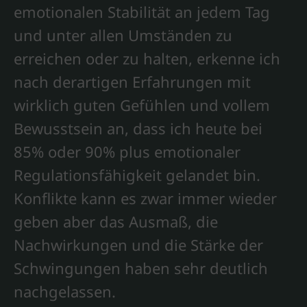
emotionalen Stabilität an jedem Tag
und unter allen Umständen zu
erreichen oder zu halten, erkenne ich
nach derartigen Erfahrungen mit
wirklich guten Gefühlen und vollem
Bewusstsein an, dass ich heute bei
85% oder 90% plus emotionaler
Regulationsfähigkeit gelandet bin.
Konflikte kann es zwar immer wieder
geben aber das Ausmaß, die
Nachwirkungen und die Stärke der
Schwingungen haben sehr deutlich
nachgelassen.