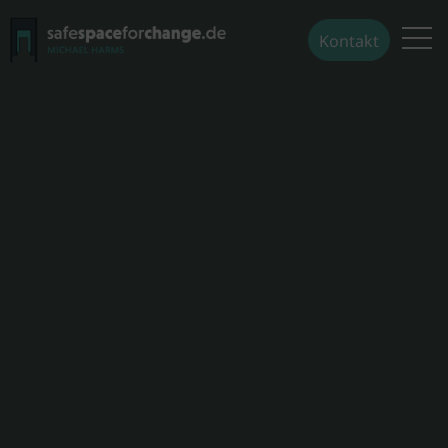
Kontakt