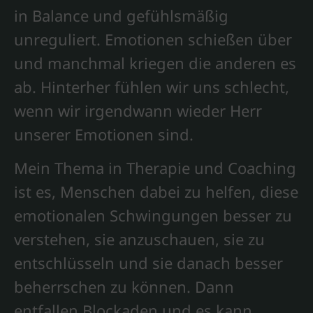
in Balance und gefühlsmäßig
unreguliert. Emotionen schießen über
und manchmal kriegen die anderen es
ab. Hinterher fühlen wir uns schlecht,
wenn wir irgendwann wieder Herr
unserer Emotionen sind.
Mein Thema in Therapie und Coaching
ist es, Menschen dabei zu helfen, diese
emotionalen Schwingungen besser zu
verstehen, sie anzuschauen, sie zu
entschlüsseln und sie danach besser
beherrschen zu können. Dann
entfallen Blockaden und es kann