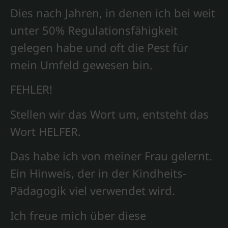
Dies nach Jahren, in denen ich bei weit
unter 50% Regulationsfähigkeit
gelegen habe und oft die Pest für
mein Umfeld gewesen bin.
FEHLER!
Stellen wir das Wort um, entsteht das
Wort HELFER.
Das habe ich von meiner Frau gelernt.
Ein Hinweis, der in der Kindheits-
Pädagogik viel verwendet wird.
Ich freue mich über diese