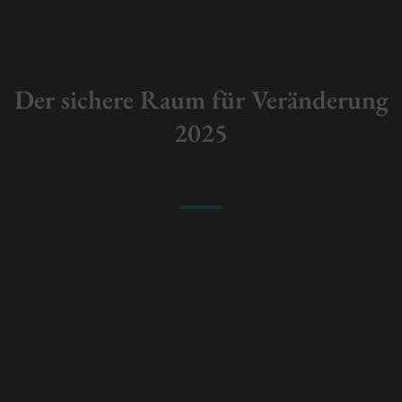
Der sichere Raum für Veränderung
2025