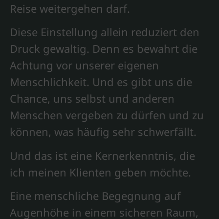
Reise weitergehen darf.
Diese Einstellung allein reduziert den
Druck gewaltig. Denn es bewahrt die
Achtung vor unserer eigenen
Menschlichkeit. Und es gibt uns die
Chance, uns selbst und anderen
Menschen vergeben zu dürfen und zu
können, was häufig sehr schwerfällt.
Und das ist eine Kernerkenntnis, die
ich meinen Klienten geben möchte.
Eine menschliche Begegnung auf
Augenhöhe in einem sicheren Raum,