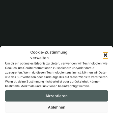
Cookie-Zustimmung
verwalten
Um dir ein optimales Erlebnis zu bieten, verwenden wir Technologien wie
Cookies, um Geräteinformationen zu speichern und/oder darauf
zuzugreifen. Wenn du diesen Technologien zustimmst, können wir Daten
wie das Surfverhalten oder eindeutige IDs auf dieser Website verarbeiten.
Wenn du deine Zustimmung nicht erteilst oder zurückziehst, können
bestimmte Merkmale und Funktionen beeinträchtigt werden.
Akzeptieren
Ablehnen