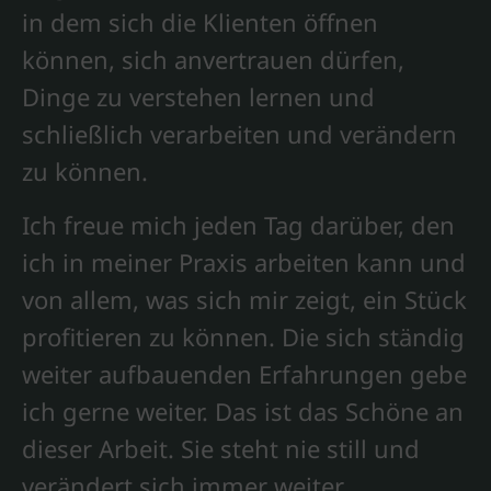
in dem sich die Klienten öffnen
können, sich anvertrauen dürfen,
Dinge zu verstehen lernen und
schließlich verarbeiten und verändern
zu können.
Ich freue mich jeden Tag darüber, den
ich in meiner Praxis arbeiten kann und
von allem, was sich mir zeigt, ein Stück
profitieren zu können. Die sich ständig
weiter aufbauenden Erfahrungen gebe
ich gerne weiter. Das ist das Schöne an
dieser Arbeit. Sie steht nie still und
verändert sich immer weiter.