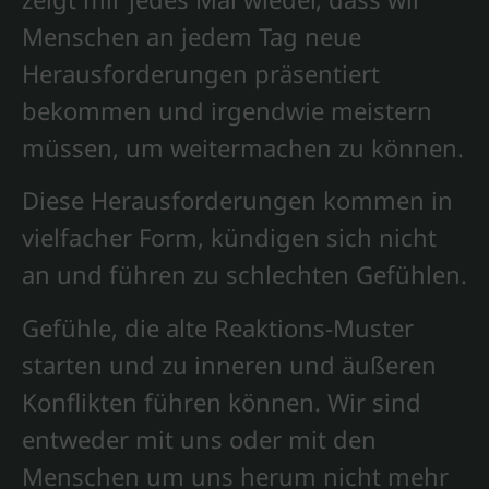
Menschen an jedem Tag neue
Herausforderungen präsentiert
bekommen und irgendwie meistern
müssen, um weitermachen zu können.
Diese Herausforderungen kommen in
vielfacher Form, kündigen sich nicht
an und führen zu schlechten Gefühlen.
Gefühle, die alte Reaktions-Muster
starten und zu inneren und äußeren
Konflikten führen können. Wir sind
entweder mit uns oder mit den
Menschen um uns herum nicht mehr