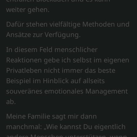
weiter gehen.
Dafür stehen vielfältige Methoden und
Ansätze zur Verfügung.
In diesem Feld menschlicher
Reaktionen gebe ich selbst im eigenen
Privatleben nicht immer das beste
Beispiel im Hinblick auf allseits
souveränes emotionales Management
ab.
Meine Familie sagt mir dann
manchmal: „Wie kannst Du eigentlich
andere Menschen unterstützen, wenn