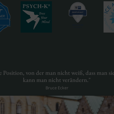
e Position, von der man nicht weiß, dass man sie
kann man nicht verändern."
Bruce Ecker