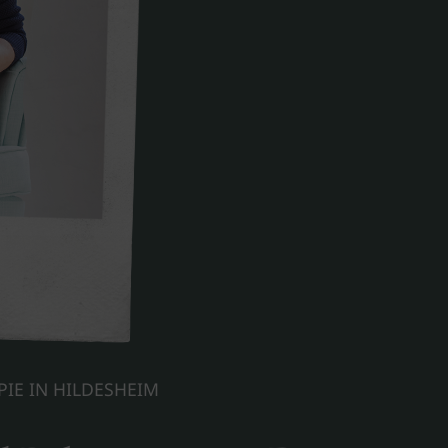
IE IN HILDESHEIM