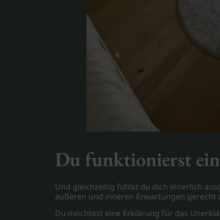
Du funktionierst ein
Und gleichzeitig fühlst du dich innerlich a
äußeren und inneren Erwartungen gerecht zu
Du möchtest eine Erklärung für das Unerklärl